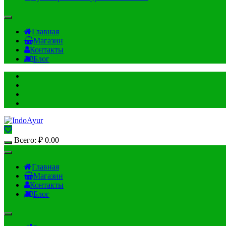
Главная
Магазин
Контакты
Блог
Всего:
₽
0.00
Главная
Магазин
Контакты
Блог