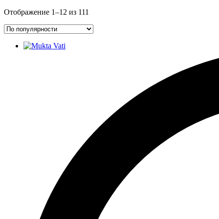
Отображение 1–12 из 111