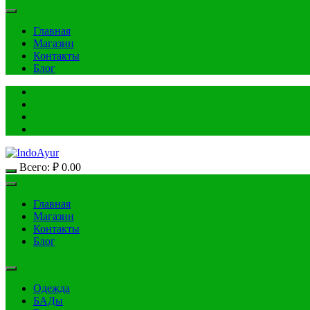
Главная
Магазин
Контакты
Блог
Всего:
₽
0.00
Главная
Магазин
Контакты
Блог
Одежда
БАДы