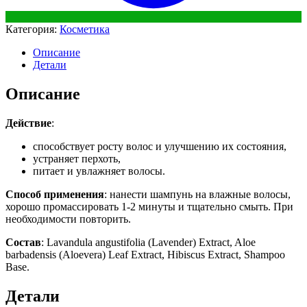
Категория:
Косметика
Описание
Детали
Описание
Действие
:
способствует росту волос и улучшению их состояния,
устраняет перхоть,
питает и увлажняет волосы.
Способ применения
: нанести шампунь на влажные волосы,
хорошо промассировать 1-2 минуты и тщательно смыть. При
необходимости повторить.
Состав
: Lavandula angustifolia (Lavender) Extract, Aloe
barbadensis (Aloevera) Leaf Extract, Hibiscus Extract, Shampoo
Base.
Детали