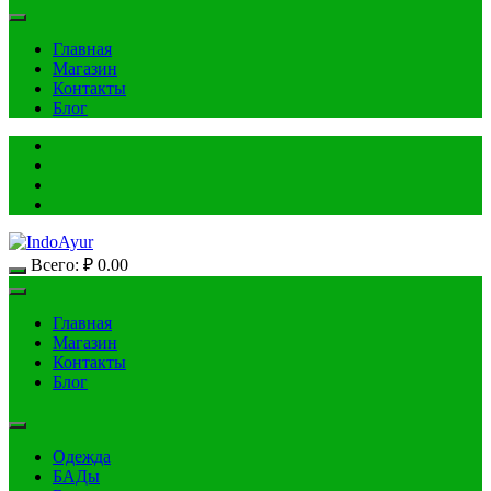
Главная
Магазин
Контакты
Блог
Всего:
₽
0.00
Главная
Магазин
Контакты
Блог
Одежда
БАДы