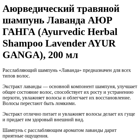
Аюрведический травяной
шампунь Лаванда АЮР
ГАНГА (Ayurvedic Herbal
Shampoo Lavender AYUR
GANGA), 200 мл
Расслабляющий шампунь «Лаванда» предназначен для всех
типов волос.
Экстракт лаванды — основной компонент шампуня, улучшает
общее состояние волос, способствует их росту и устранению
перхоти, увлажняет волосы и облегчает их восстановление.
Волосы перестают быть ломкими.
Экстракт отлично питает и увлажняет волосы делает их гуще
и придает им здоровый внешний вид.
Шампунь с расслабляющим ароматом лаванды дарит
приятные ощущения.