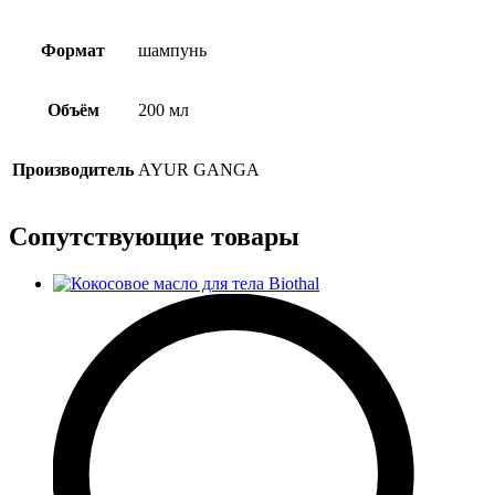
Формат
шампунь
Объём
200 мл
Производитель
AYUR GANGA
Сопутствующие товары