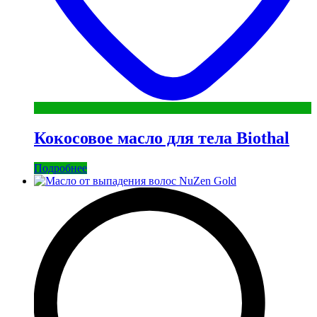
Кокосовое масло для тела Biothal
Подробнее