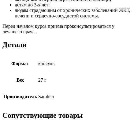
детям до 3-х лет;
людям страдающим от хронических заболеваний ЖКТ,
печени и сердечно-сосудистой системы.
Перед началом курса приема проконсультироваться у
лечащего врача.
Детали
Формат
капсулы
Вес
27 г
Производитель
Samhita
Сопутствующие товары