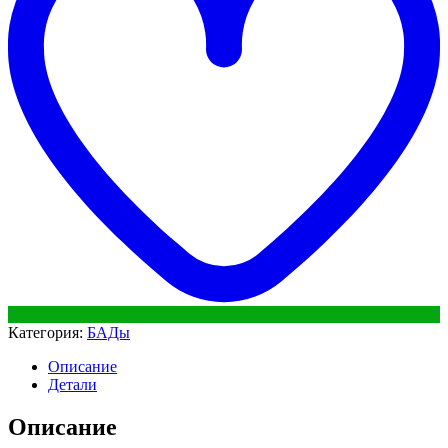
Категория:
БАДы
Описание
Детали
Описание