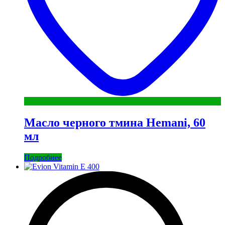
Масло черного тмина Hemani, 60
мл
Подробнее