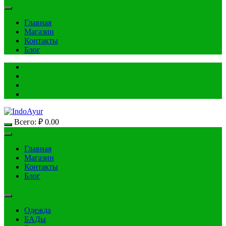
Главная
Магазин
Контакты
Блог
Всего:
₽
0.00
Главная
Магазин
Контакты
Блог
Одежда
БАДы