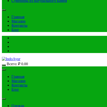
Сувениры из натурального камня
Главная
Магазин
Контакты
Блог
Всего:
₽
0.00
Главная
Магазин
Контакты
Блог
Одежда