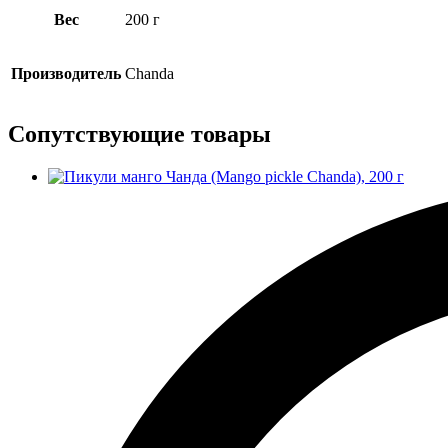
Вес
200 г
Производитель
Chanda
Сопутствующие товары