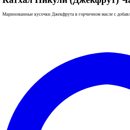
Маринованные кусочки Джекфрута в горчичном масле с добавл