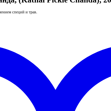
ением специй и трав.