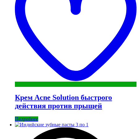
Крем Acne Solution быстрого
действия против прыщей
Подробнее