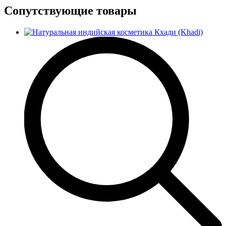
Сопутствующие товары