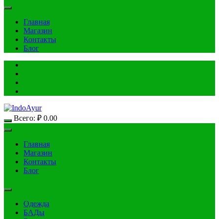
Главная
Магазин
Контакты
Блог
Всего:
₽
0.00
Главная
Магазин
Контакты
Блог
Одежда
БАДы