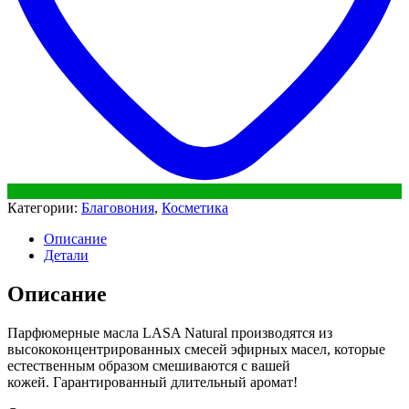
Категории:
Благовония
,
Косметика
Описание
Детали
Описание
Парфюмерные масла LASA Natural производятся из
высококонцентрированных смесей эфирных масел, которые
естественным образом смешиваются с вашей
кожей. Гарантированный длительный аромат!