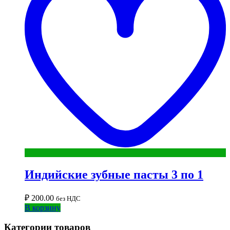
Индийские зубные пасты 3 по 1
₽
200.00
без НДС
В корзину
Категории товаров