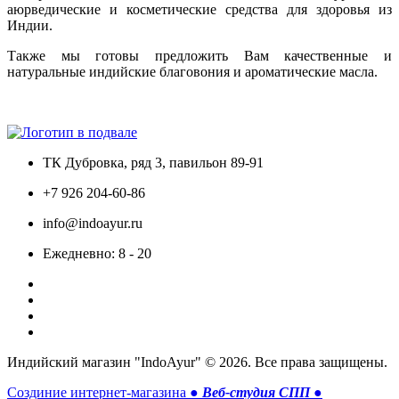
аюрведические и косметические средства для здоровья из
Индии.
Также мы готовы предложить Вам качественные и
натуральные индийские благовония и ароматические масла.
Только сертифицированная продукция!
ТК Дубровка, ряд 3, павильон 89-91
+7 926 204-60-86
info@indoayur.ru
Ежедневно: 8 - 20
Индийский магазин "IndoAyur" © 2026. Все права защищены.
Создиние интернет-магазина ●
Веб-студия СПП
●