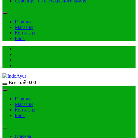
Сувениры из натурального камня
Главная
Магазин
Контакты
Блог
Всего:
₽
0.00
Главная
Магазин
Контакты
Блог
Одежда