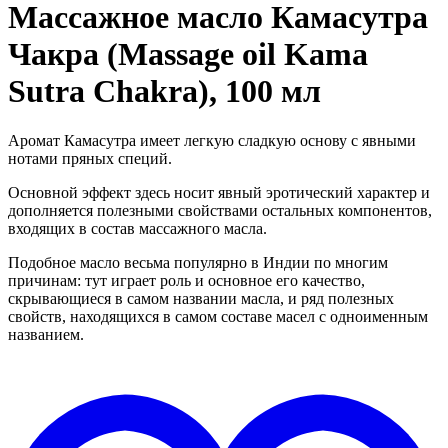
Массажное масло Камасутра
Чакра (Massage oil Kama
Sutra Chakra), 100 мл
Аромат Камасутра имеет легкую сладкую основу с явными
нотами пряных специй.
Основной эффект здесь носит явный эротический характер и
дополняется полезными свойствами остальных компонентов,
входящих в состав массажного масла.
Подобное масло весьма популярно в Индии по многим
причинам: тут играет роль и основное его качество,
скрывающиеся в самом названии масла, и ряд полезных
свойств, находящихся в самом составе масел с одноименным
названием.