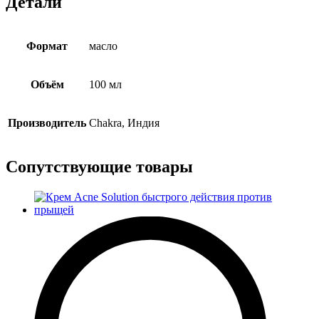
Детали
Формат
масло
Объём
100 мл
Производитель
Chakra, Индия
Сопутствующие товары