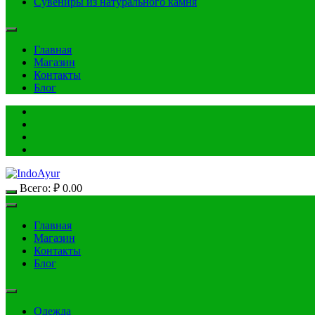
Сувениры из натурального камня
Главная
Магазин
Контакты
Блог
Всего:
₽
0.00
Главная
Магазин
Контакты
Блог
Одежда