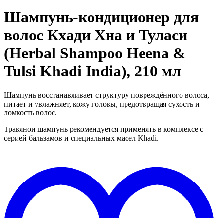
Шампунь-кондиционер для
волос Кхади Хна и Туласи
(Herbal Shampoo Heena &
Tulsi Khadi India), 210 мл
Шампунь восстанавливает структуру повреждённого волоса,
питает и увлажняет, кожу головы, предотвращая сухость и
ломкость волос.
Травяной шампунь рекомендуется применять в комплексе с
серией бальзамов и специальных масел Khadi.