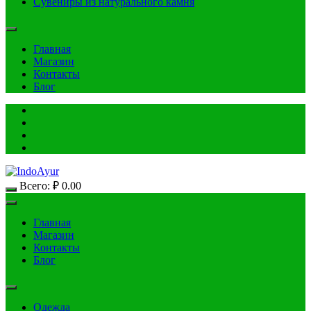
Сувениры из натурального камня
Главная
Магазин
Контакты
Блог
Всего:
₽
0.00
Главная
Магазин
Контакты
Блог
Одежда