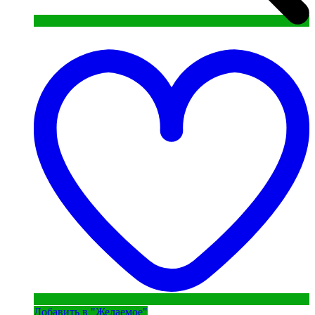
Добавить в "Желаемое"