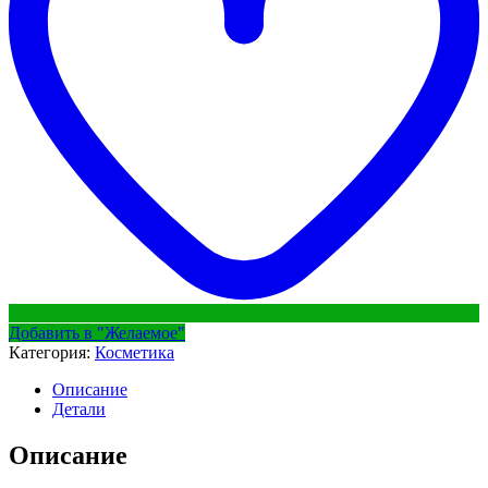
Добавить в "Желаемое"
Категория:
Косметика
Описание
Детали
Описание