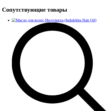
Сопутствующие товары