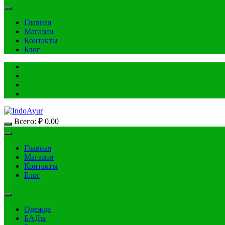
Главная
Магазин
Контакты
Блог
Всего:
₽
0.00
Главная
Магазин
Контакты
Блог
Одежда
БАДы