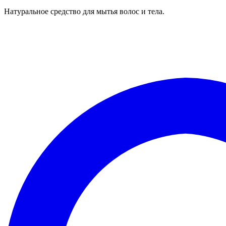
Натуральное средство для мытья волос и тела.