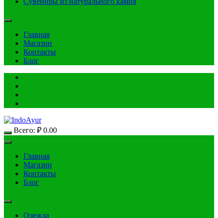
Сувениры из натурального камня
Главная
Магазин
Контакты
Блог
Всего:
₽
0.00
Главная
Магазин
Контакты
Блог
Одежда