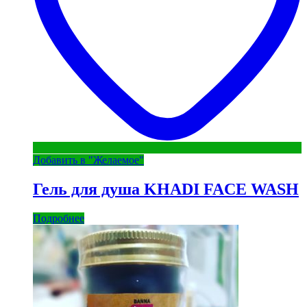
Добавить в "Желаемое"
Гель для душа KHADI FACE WASH
Подробнее