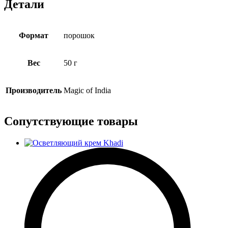
Детали
Формат
порошок
Вес
50 г
Производитель
Magic of India
Сопутствующие товары