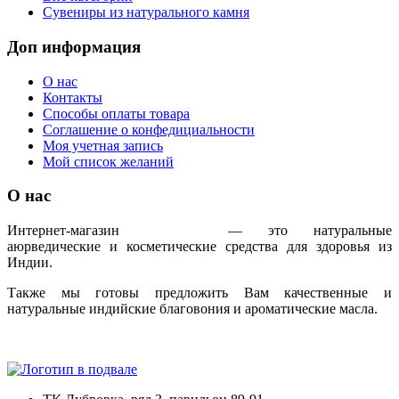
Сувениры из натурального камня
Доп информация
О нас
Контакты
Способы оплаты товара
Соглашение о конфедициальности
Моя учетная запись
Мой список желаний
О нас
Интернет-магазин
IndoAyur
— это натуральные
аюрведические и косметические средства для здоровья из
Индии.
Также мы готовы предложить Вам качественные и
натуральные индийские благовония и ароматические масла.
Только сертифицированная продукция!