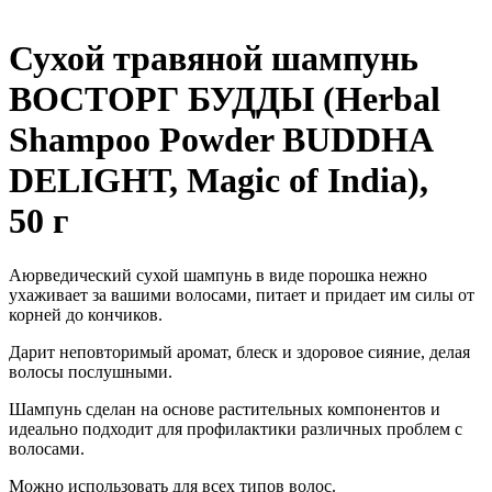
Сухой травяной шампунь
ВОСТОРГ БУДДЫ (Herbal
Shampoo Powder BUDDHA
DELIGHT, Magic of India),
50 г
Аюрведический сухой шампунь в виде порошка нежно
ухаживает за вашими волосами, питает и придает им силы от
корней до кончиков.
Дарит неповторимый аромат, блеск и здоровое сияние, делая
волосы послушными.
Шампунь сделан на основе растительных компонентов и
идеально подходит для профилактики различных проблем с
волосами.
Можно использовать для всех типов волос.