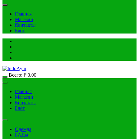
Главная
Магазин
Контакты
Блог
Всего:
₽
0.00
Главная
Магазин
Контакты
Блог
Одежда
БАДы