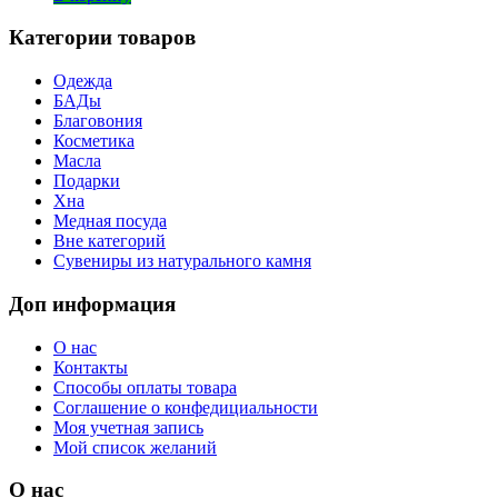
Категории товаров
Одежда
БАДы
Благовония
Косметика
Масла
Подарки
Хна
Медная посуда
Вне категорий
Сувениры из натурального камня
Доп информация
О нас
Контакты
Способы оплаты товара
Соглашение о конфедициальности
Моя учетная запись
Мой список желаний
О нас