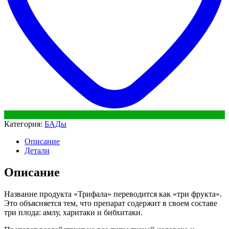
Категория:
БАДы
Описание
Детали
Описание
Название продукта «Трифала» переводится как «три фрукта».
Это объясняется тем, что препарат содержит в своем составе
три плода: амлу, харитаки и бибхитаки.