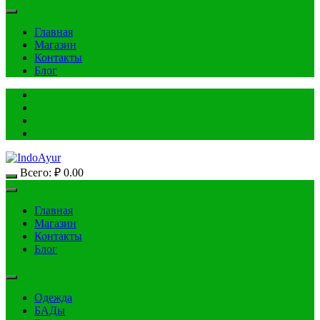
Главная
Магазин
Контакты
Блог
Всего:
₽
0.00
Главная
Магазин
Контакты
Блог
Одежда
БАДы