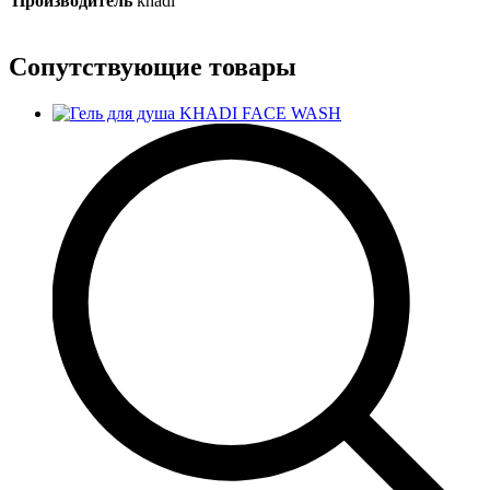
Производитель
khadi
Сопутствующие товары