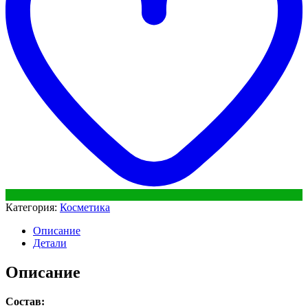
Категория:
Косметика
Описание
Детали
Описание
Состав: