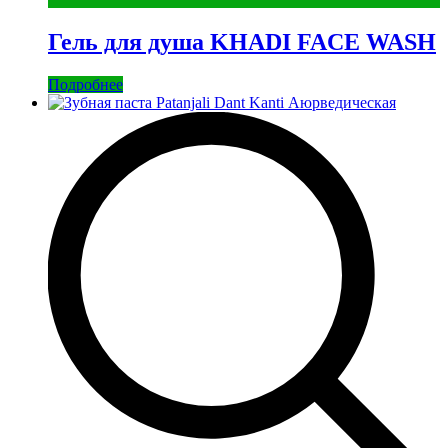
Гель для душа KHADI FACE WASH
Подробнее