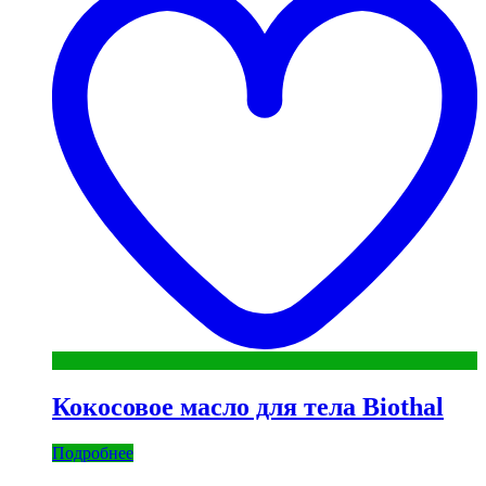
Кокосовое масло для тела Biothal
Подробнее