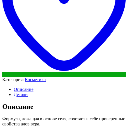
Категория:
Косметика
Описание
Детали
Описание
Формула, лежащая в основе геля, сочетает в себе проверенные
свойства алоэ вера.