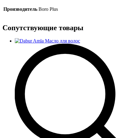
Производитель
Boro Plus
Сопутствующие товары