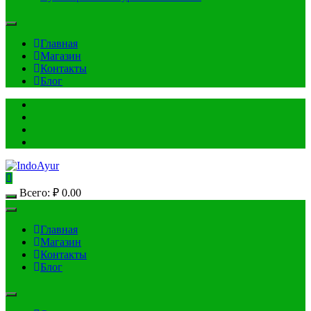
Главная
Магазин
Контакты
Блог
Всего:
₽
0.00
Главная
Магазин
Контакты
Блог