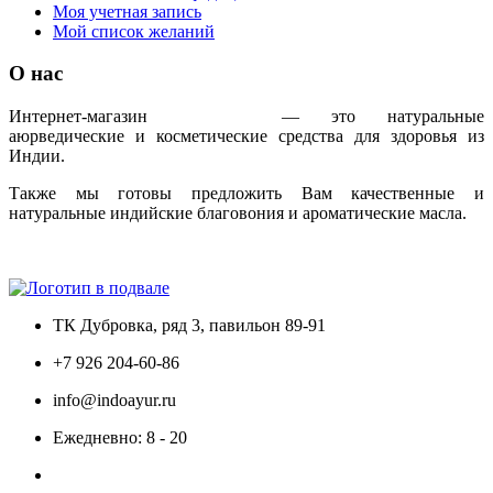
Моя учетная запись
Мой список желаний
О нас
Интернет-магазин
IndoAyur
— это натуральные
аюрведические и косметические средства для здоровья из
Индии.
Также мы готовы предложить Вам качественные и
натуральные индийские благовония и ароматические масла.
Только сертифицированная продукция!
ТК Дубровка, ряд 3, павильон 89-91
+7 926 204-60-86
info@indoayur.ru
Ежедневно: 8 - 20