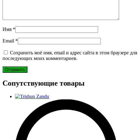
Имя
*
Email
*
Сохранить моё имя, email и адрес сайта в этом браузере для
последующих моих комментариев.
Сопутствующие товары