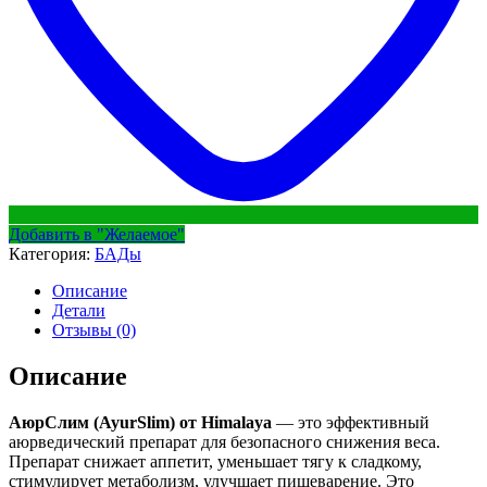
Добавить в "Желаемое"
Категория:
БАДы
Описание
Детали
Отзывы (0)
Описание
АюрСлим (AyurSlim) от Himalaya
— это эффективный
аюрведический препарат для безопасного снижения веса.
Препарат снижает аппетит, уменьшает тягу к сладкому,
стимулирует метаболизм, улучшает пищеварение. Это