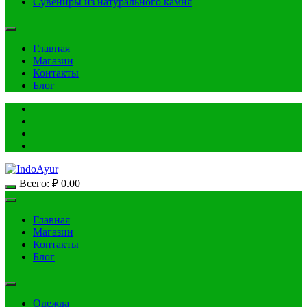
Сувениры из натурального камня
Главная
Магазин
Контакты
Блог
Всего:
₽
0.00
Главная
Магазин
Контакты
Блог
Одежда