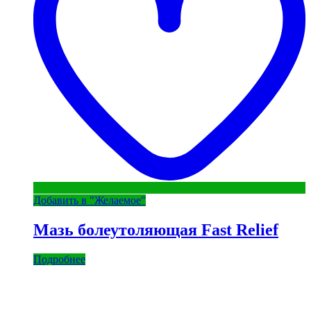
Добавить в "Желаемое"
Мазь болеутоляющая Fast Relief
Подробнее