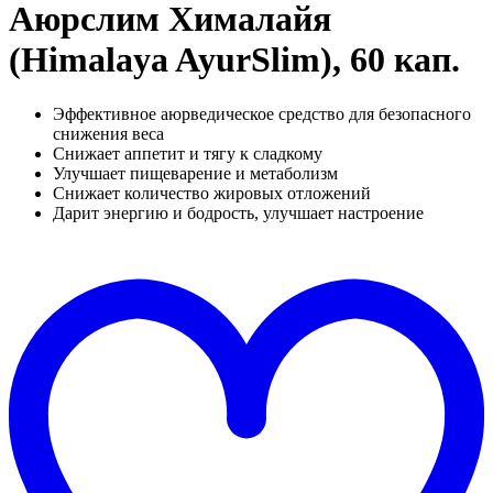
Аюрслим Хималайя
(Himalaya AyurSlim), 60 кап.
Эффективное аюрведическое средство для безопасного
снижения веса
Снижает аппетит и тягу к сладкому
Улучшает пищеварение и метаболизм
Снижает количество жировых отложений
Дарит энергию и бодрость, улучшает настроение