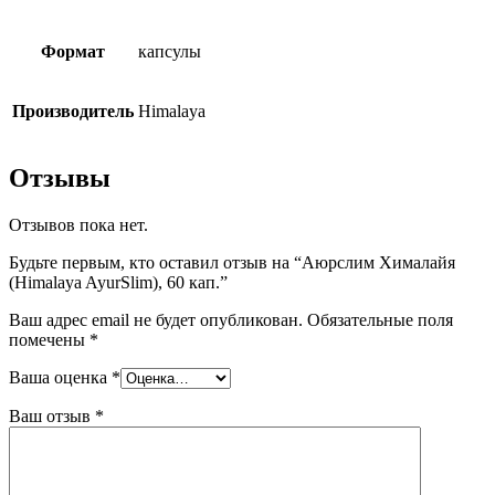
Формат
капсулы
Производитель
Himalaya
Отзывы
Отзывов пока нет.
Будьте первым, кто оставил отзыв на “Аюрслим Хималайя
(Himalaya AyurSlim), 60 кап.”
Ваш адрес email не будет опубликован.
Обязательные поля
помечены
*
Ваша оценка
*
Ваш отзыв
*