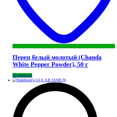
Перец белый молотый (Chanda
White Pepper Powder), 50 г
Подробнее