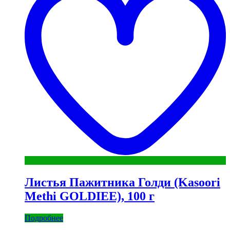
Листья Пажитника Голди (Kasoori
Methi GOLDIEE), 100 г
Подробнее