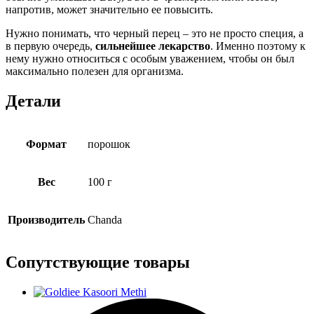
напротив, может значительно ее повысить.
Нужно понимать, что черный перец – это не просто специя, а
в первую очередь,
сильнейшее лекарство
. Именно поэтому к
нему нужно относиться с особым уважением, чтобы он был
максимально полезен для организма.
Детали
Формат
порошок
Вес
100 г
Производитель
Chanda
Сопутствующие товары