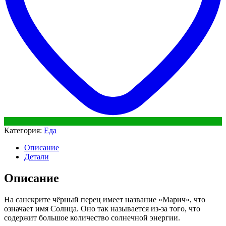
Категория:
Еда
Описание
Детали
Описание
На санскрите чёрный перец имеет название «Марич», что
означает имя Солнца. Оно так называется из-за того, что
содержит большое количество солнечной энергии.