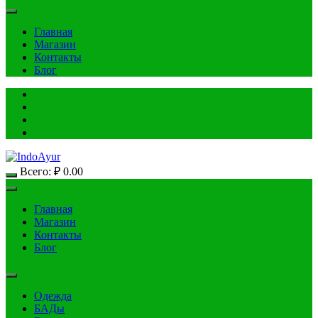
Главная
Магазин
Контакты
Блог
Всего:
₽
0.00
Главная
Магазин
Контакты
Блог
Одежда
БАДы