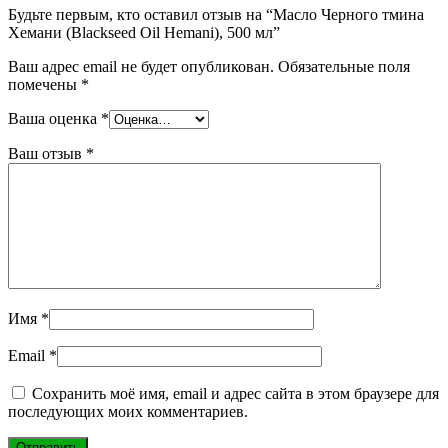
Будьте первым, кто оставил отзыв на “Масло Черного тмина
Хемани (Blackseed Oil Hemani), 500 мл”
Ваш адрес email не будет опубликован.
Обязательные поля
помечены
*
Ваша оценка
*
Ваш отзыв
*
Имя
*
Email
*
Сохранить моё имя, email и адрес сайта в этом браузере для
последующих моих комментариев.