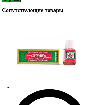
Сопутствующие товары