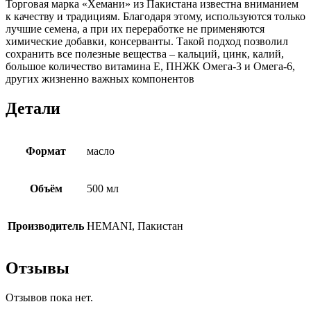
Торговая марка «Хемани» из Пакистана известна вниманием
к качеству и традициям. Благодаря этому, используются только
лучшие семена, а при их переработке не применяются
химические добавки, консерванты. Такой подход позволил
сохранить все полезные вещества – кальций, цинк, калий,
большое количество витамина Е, ПНЖК Омега-3 и Омега-6,
других жизненно важных компонентов
Детали
Формат
масло
Объём
500 мл
Производитель
HEMANI, Пакистан
Отзывы
Отзывов пока нет.