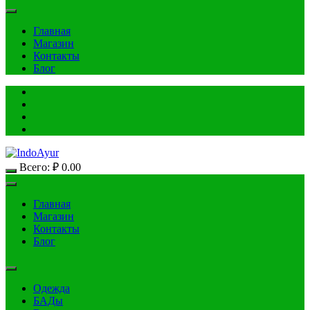
Главная
Магазин
Контакты
Блог
Всего:
₽
0.00
Главная
Магазин
Контакты
Блог
Одежда
БАДы