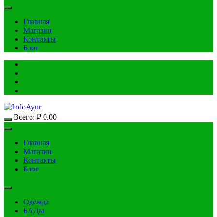
Главная
Магазин
Контакты
Блог
Всего:
₽
0.00
Главная
Магазин
Контакты
Блог
Одежда
БАДы