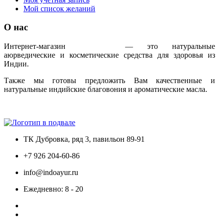
Мой список желаний
О нас
Интернет-магазин
IndoAyur
— это натуральные
аюрведические и косметические средства для здоровья из
Индии.
Также мы готовы предложить Вам качественные и
натуральные индийские благовония и ароматические масла.
Только сертифицированная продукция!
ТК Дубровка, ряд 3, павильон 89-91
+7 926 204-60-86
info@indoayur.ru
Ежедневно: 8 - 20