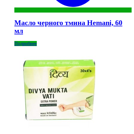
Масло черного тмина Hemani, 60
мл
Подробнее