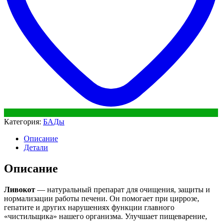
Категория:
БАДы
Описание
Детали
Описание
Ливокот
— натуральный препарат для очищения, защиты и
нормализации работы печени. Он помогает при циррозе,
гепатите и других нарушениях функции главного
«чистильщика» нашего организма. Улучшает пищеварение,