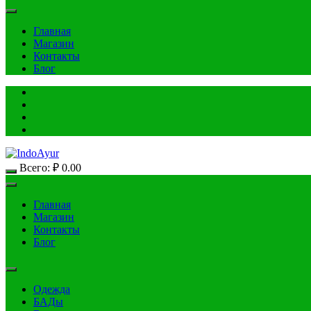
Главная
Магазин
Контакты
Блог
Всего:
₽
0.00
Главная
Магазин
Контакты
Блог
Одежда
БАДы