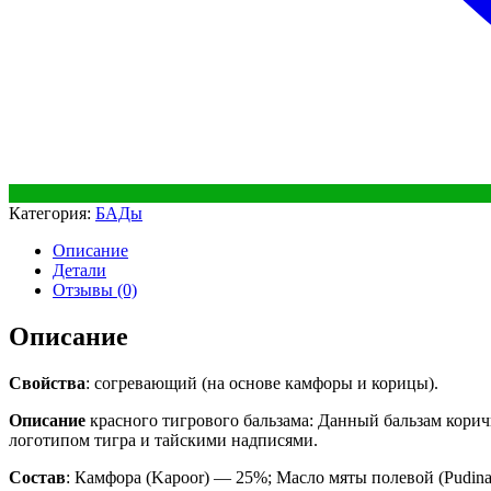
Категория:
БАДы
Описание
Детали
Отзывы (0)
Описание
Свойства
: согревающий (на основе камфоры и корицы).
Описание
красного тигрового бальзама: Данный бальзам корич
логотипом тигра и тайскими надписями.
Состав
: Камфора (Kapoor) — 25%; Масло мяты полевой (Pudina 