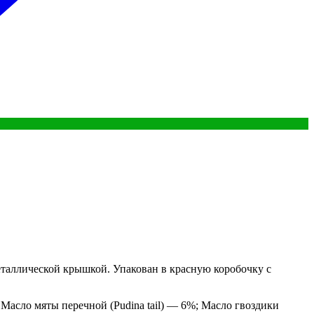
металлической крышкой. Упакован в красную коробочку с
 Масло мяты перечной (Pudina tail) — 6%; Масло гвоздики