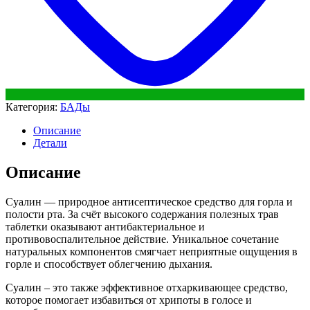
Категория:
БАДы
Описание
Детали
Описание
Суалин — природное антисептическое средство для горла и
полости рта. За счёт высокого содержания полезных трав
таблетки оказывают антибактериальное и
противовоспалительное действие. Уникальное сочетание
натуральных компонентов смягчает неприятные ощущения в
горле и способствует облегчению дыхания.
Суалин – это также эффективное отхаркивающее средство,
которое помогает избавиться от хрипоты в голосе и