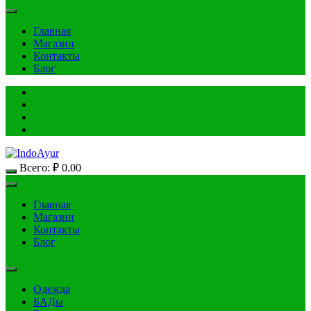
Главная
Магазин
Контакты
Блог
Всего:
₽
0.00
Главная
Магазин
Контакты
Блог
Одежда
БАДы