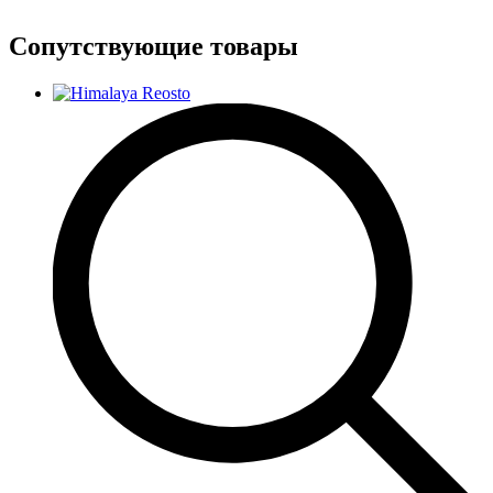
Сопутствующие товары