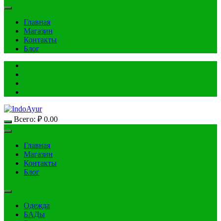
Главная
Магазин
Контакты
Блог
Всего:
₽
0.00
Главная
Магазин
Контакты
Блог
Одежда
БАДы