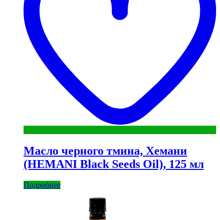
Масло черного тмина, Хемани
(HEMANI Black Seeds Oil), 125 мл
Подробнее