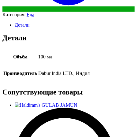
Категория:
Еда
Детали
Детали
Объём
100 мл
Производитель
Dabur India LTD., Индия
Сопутствующие товары