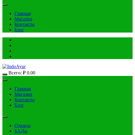
Главная
Магазин
Контакты
Блог
Всего:
₽
0.00
Главная
Магазин
Контакты
Блог
Одежда
БАДы