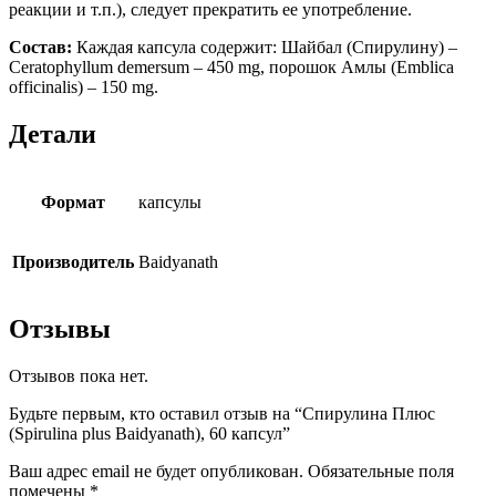
реакции и т.п.), следует прекратить ее употребление.
Состав:
Каждая капсула содержит: Шайбал (Спирулину) –
Ceratophyllum demersum – 450 mg, порошок Амлы (Emblica
officinalis) – 150 mg.
Детали
Формат
капсулы
Производитель
Baidyanath
Отзывы
Отзывов пока нет.
Будьте первым, кто оставил отзыв на “Спирулина Плюс
(Spirulina plus Baidyanath), 60 капсул”
Ваш адрес email не будет опубликован.
Обязательные поля
помечены
*