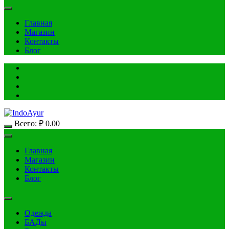
Главная
Магазин
Контакты
Блог
Всего:
₽
0.00
Главная
Магазин
Контакты
Блог
Одежда
БАДы