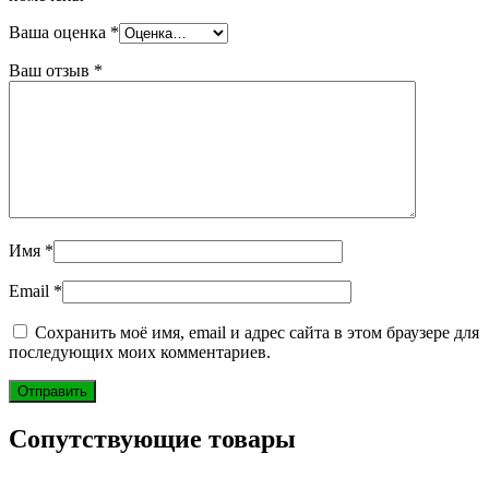
Ваша оценка
*
Ваш отзыв
*
Имя
*
Email
*
Сохранить моё имя, email и адрес сайта в этом браузере для
последующих моих комментариев.
Сопутствующие товары