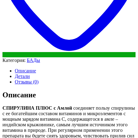
Категория:
БАДы
Описание
Детали
Отзывы (0)
Описание
CПИРУЛИНА ПЛЮС с Амлой
соединяет пользу спирулины
с ее богатейшим составом витаминов и микроэлементов с
мощным зарядом витамина С, содержащегося в амле –
индийском крыжовнике, самым лучшим источником этого
витамина в природе. При регулярном применении этого
препарата вы будете сиять здоровьем, чувствовать прилив сил