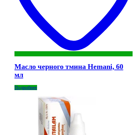
Масло черного тмина Hemani, 60
мл
Подробнее