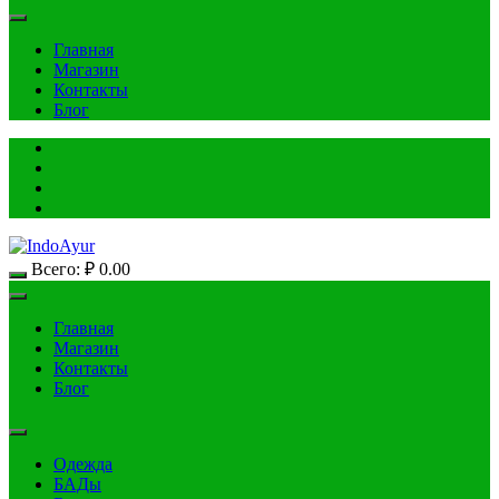
Главная
Магазин
Контакты
Блог
Всего:
₽
0.00
Главная
Магазин
Контакты
Блог
Одежда
БАДы