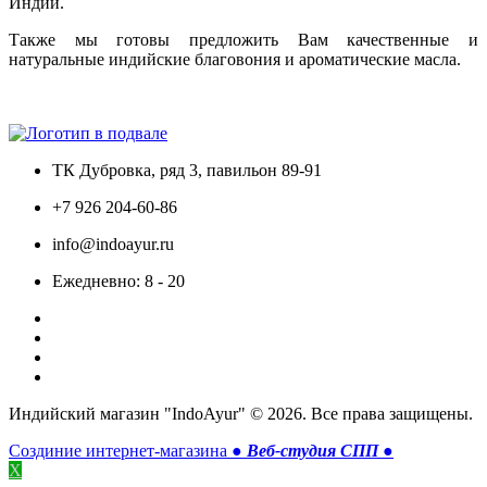
Индии.
Также мы готовы предложить Вам качественные и
натуральные индийские благовония и ароматические масла.
Только сертифицированная продукция!
ТК Дубровка, ряд 3, павильон 89-91
+7 926 204-60-86
info@indoayur.ru
Ежедневно: 8 - 20
Индийский магазин "IndoAyur" © 2026. Все права защищены.
Создиние интернет-магазина ●
Веб-студия СПП
●
X