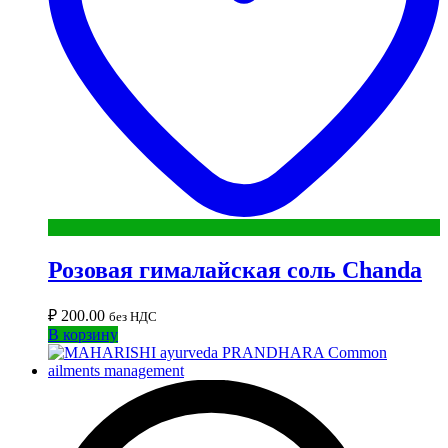
Розовая гималайская соль Chanda
₽
200.00
без НДС
В корзину