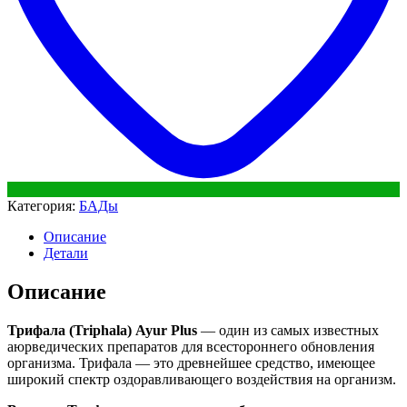
Категория:
БАДы
Описание
Детали
Описание
Трифала (Triphala) Ayur Plus
— один из самых известных
аюрведических препаратов для всестороннего обновления
организма. Трифала — это древнейшее средство, имеющее
широкий спектр оздоравливающего воздействия на организм.