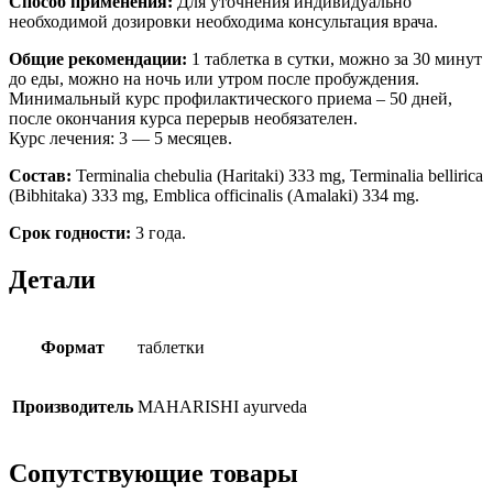
Способ применения:
Для уточнения индивидуально
необходимой дозировки необходима консультация врача.
Общие рекомендации:
1 таблетка в сутки, можно за 30 минут
до еды, можно на ночь или утром после пробуждения.
Минимальный курс профилактического приема – 50 дней,
после окончания курса перерыв необязателен.
Курс лечения: 3 — 5 месяцев.
Состав:
Terminalia chebulia (Haritaki) 333 mg, Terminalia bellirica
(Bibhitaka) 333 mg, Emblica officinalis (Amalaki) 334 mg.
Срок годности:
3 года.
Детали
Формат
таблетки
Производитель
MAHARISHI ayurveda
Сопутствующие товары