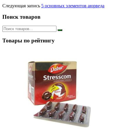
Следующая запись
5 основных элементов аюрведа
Поиск товаров
Товары по рейтингу