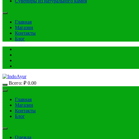
Сувениры из натурального камня
Главная
Магазин
Контакты
Блог
Всего:
₽
0.00
Главная
Магазин
Контакты
Блог
Одежда